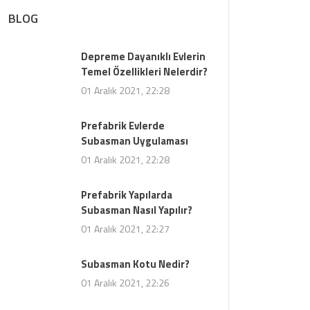
BLOG
Depreme Dayanıklı Evlerin
Temel Özellikleri Nelerdir?
01 Aralık 2021, 22:28
Prefabrik Evlerde
Subasman Uygulaması
01 Aralık 2021, 22:28
Prefabrik Yapılarda
Subasman Nasıl Yapılır?
01 Aralık 2021, 22:27
Subasman Kotu Nedir?
01 Aralık 2021, 22:26