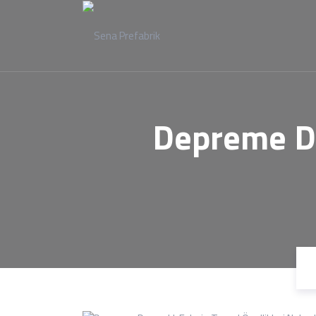
Depreme Da